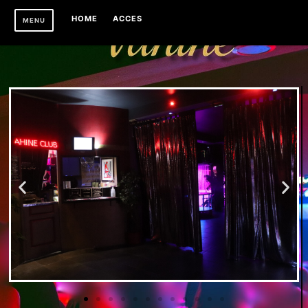
HOME
ACCES
MENU