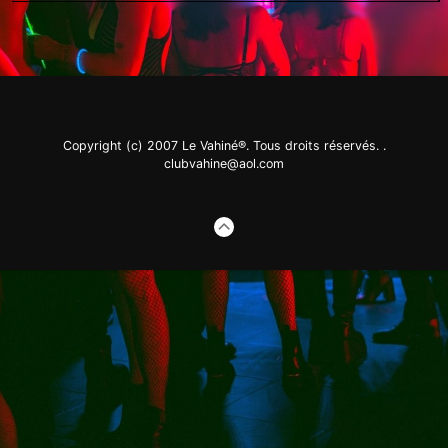
Copyright (c) 2007 Le Vahiné®. Tous droits réservés. .
clubvahine@aol.com