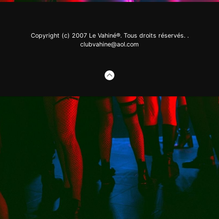
Copyright (c) 2007 Le Vahiné®. Tous droits réservés. .
clubvahine@aol.com